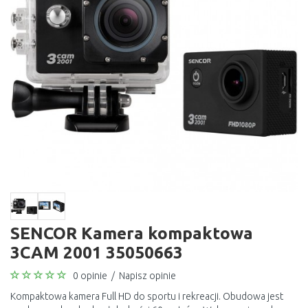
SENCOR Kamera kompaktowa
3CAM 2001 35050663
0 opinie
/
Napisz opinie
Kompaktowa kamera Full HD do sportu i rekreacji. Obudowa jest