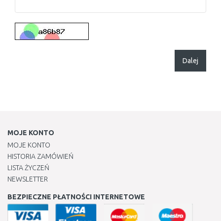
Dalej
MOJE KONTO
MOJE KONTO
HISTORIA ZAMÓWIEŃ
LISTA ŻYCZEŃ
NEWSLETTER
BEZPIECZNE PŁATNOŚCI INTERNETOWE