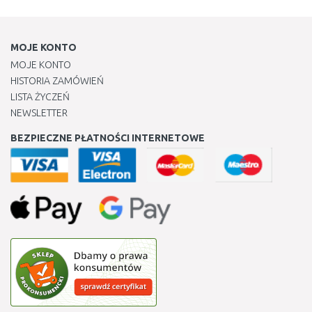
MOJE KONTO
MOJE KONTO
HISTORIA ZAMÓWIEŃ
LISTA ŻYCZEŃ
NEWSLETTER
BEZPIECZNE PŁATNOŚCI INTERNETOWE