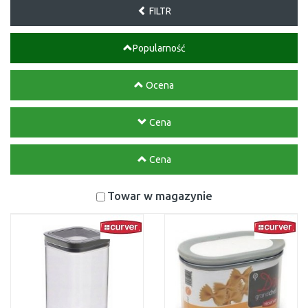
FILTR
Popularność
Ocena
Cena
Cena
Towar w magazynie