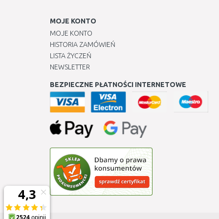
MOJE KONTO
MOJE KONTO
HISTORIA ZAMÓWIEŃ
LISTA ŻYCZEŃ
NEWSLETTER
BEZPIECZNE PŁATNOŚCI INTERNETOWE