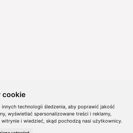
 cookie
innych technologii śledzenia, aby poprawić jakość
ny, wyświetlać spersonalizowane treści i reklamy,
 witrynie i wiedzieć, skąd pochodzą nasi użytkownicy.
iana ustawień