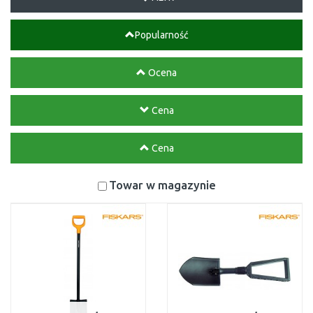
Popularność
Ocena
Cena
Cena
Towar w magazynie