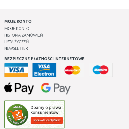
MOJE KONTO
MOJE KONTO
HISTORIA ZAMÓWIEŃ
LISTA ŻYCZEŃ
NEWSLETTER
BEZPIECZNE PŁATNOŚCI INTERNETOWE