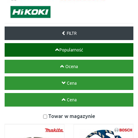
FILTR
Popularność
Ocena
Cena
Cena
Towar w magazynie