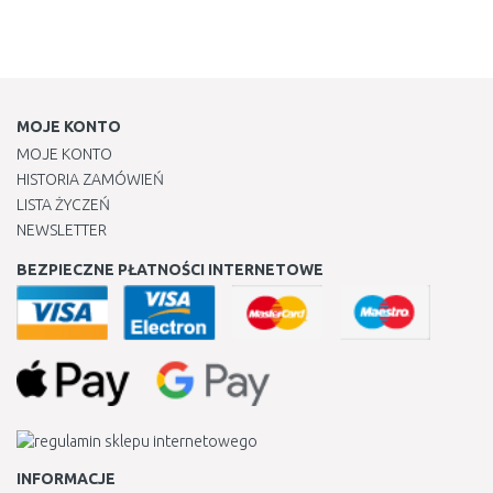
MOJE KONTO
MOJE KONTO
HISTORIA ZAMÓWIEŃ
LISTA ŻYCZEŃ
NEWSLETTER
BEZPIECZNE PŁATNOŚCI INTERNETOWE
INFORMACJE