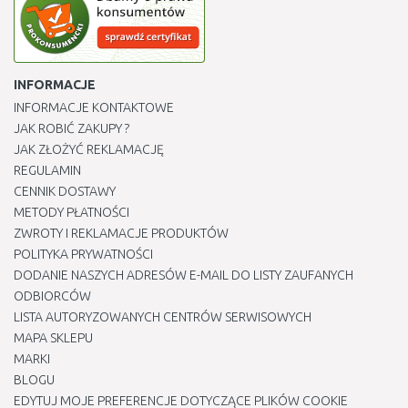
INFORMACJE
INFORMACJE KONTAKTOWE
JAK ROBIĆ ZAKUPY ?
JAK ZŁOŻYĆ REKLAMACJĘ
REGULAMIN
CENNIK DOSTAWY
METODY PŁATNOŚCI
ZWROTY I REKLAMACJE PRODUKTÓW
POLITYKA PRYWATNOŚCI
DODANIE NASZYCH ADRESÓW E-MAIL DO LISTY ZAUFANYCH
ODBIORCÓW
LISTA AUTORYZOWANYCH CENTRÓW SERWISOWYCH
MAPA SKLEPU
MARKI
BLOGU
EDYTUJ MOJE PREFERENCJE DOTYCZĄCE PLIKÓW COOKIE