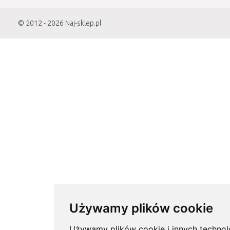
© 2012 - 2026
Naj-sklep.pl
Używamy plików cookie
Używamy plików cookie i innych technol