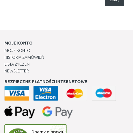
MOJE KONTO
MOJE KONTO
HISTORIA ZAMÓWIEŃ
LISTA ŻYCZEŃ
NEWSLETTER
BEZPIECZNE PŁATNOŚCI INTERNETOWE