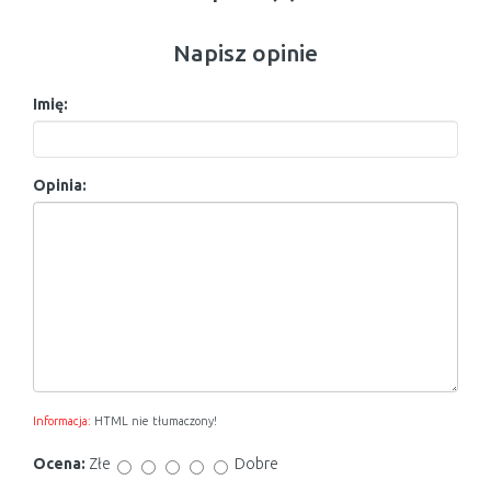
Napisz opinie
Imię:
Opinia:
Informacja:
HTML nie tłumaczony!
Ocena:
Złe
Dobre