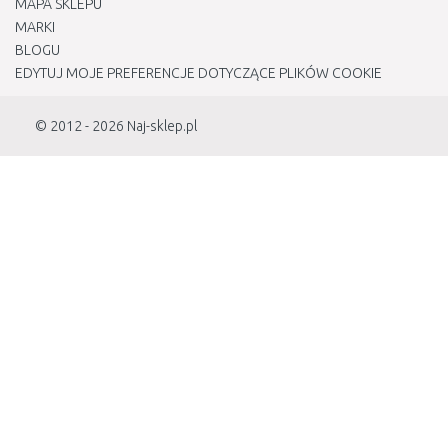
MAPA SKLEPU
MARKI
BLOGU
EDYTUJ MOJE PREFERENCJE DOTYCZĄCE PLIKÓW COOKIE
© 2012 - 2026
Naj-sklep.pl