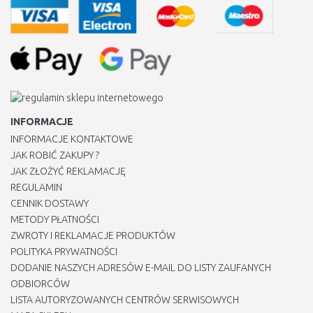
INFORMACJE
INFORMACJE KONTAKTOWE
JAK ROBIĆ ZAKUPY ?
JAK ZŁOŻYĆ REKLAMACJĘ
REGULAMIN
CENNIK DOSTAWY
METODY PŁATNOŚCI
ZWROTY I REKLAMACJE PRODUKTÓW
POLITYKA PRYWATNOŚCI
DODANIE NASZYCH ADRESÓW E-MAIL DO LISTY ZAUFANYCH
ODBIORCÓW
LISTA AUTORYZOWANYCH CENTRÓW SERWISOWYCH