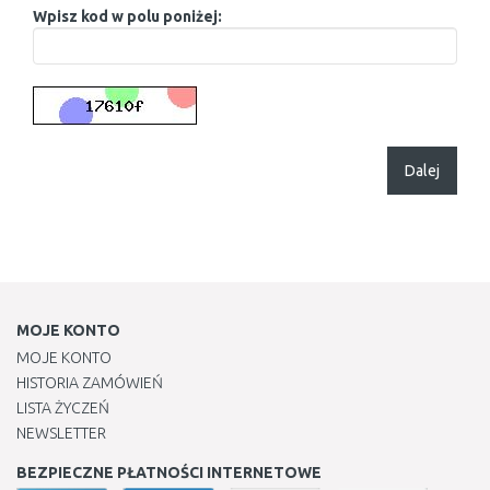
Wpisz kod w polu poniżej:
Dalej
MOJE KONTO
MOJE KONTO
HISTORIA ZAMÓWIEŃ
LISTA ŻYCZEŃ
NEWSLETTER
BEZPIECZNE PŁATNOŚCI INTERNETOWE