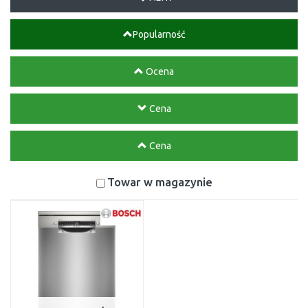
Popularność
Ocena
Cena
Cena
Towar w magazynie