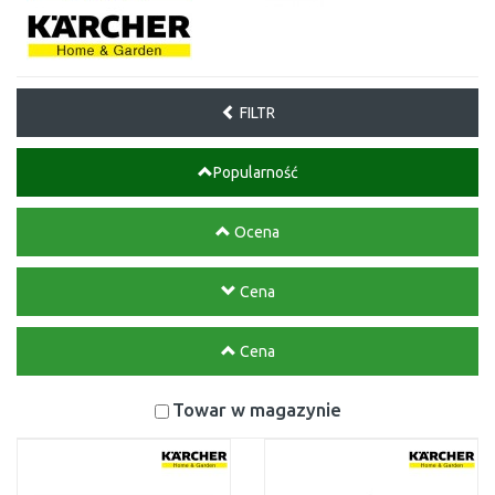
FILTR
Popularność
Ocena
Cena
Cena
Towar w magazynie