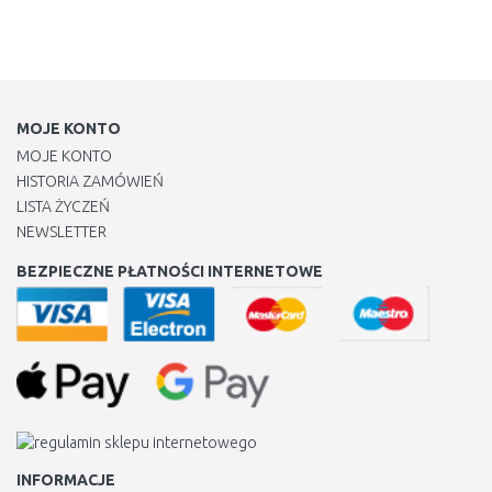
MOJE KONTO
MOJE KONTO
HISTORIA ZAMÓWIEŃ
LISTA ŻYCZEŃ
NEWSLETTER
BEZPIECZNE PŁATNOŚCI INTERNETOWE
INFORMACJE