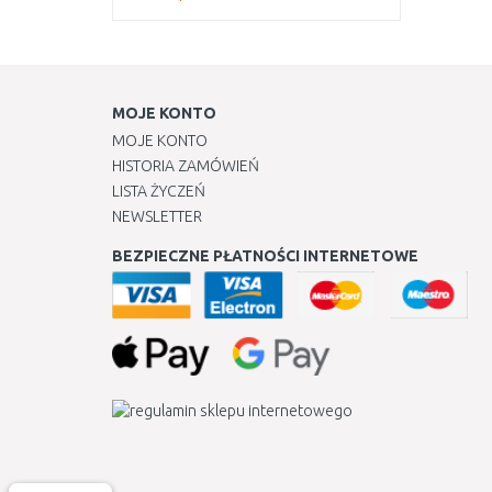
MOJE KONTO
MOJE KONTO
HISTORIA ZAMÓWIEŃ
LISTA ŻYCZEŃ
NEWSLETTER
BEZPIECZNE PŁATNOŚCI INTERNETOWE