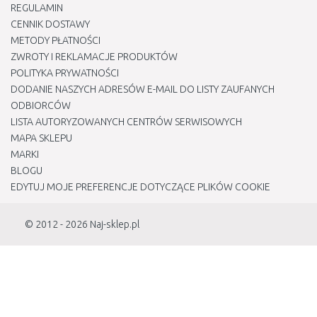
REGULAMIN
CENNIK DOSTAWY
METODY PŁATNOŚCI
ZWROTY I REKLAMACJE PRODUKTÓW
POLITYKA PRYWATNOŚCI
DODANIE NASZYCH ADRESÓW E-MAIL DO LISTY ZAUFANYCH
ODBIORCÓW
LISTA AUTORYZOWANYCH CENTRÓW SERWISOWYCH
MAPA SKLEPU
MARKI
BLOGU
EDYTUJ MOJE PREFERENCJE DOTYCZĄCE PLIKÓW COOKIE
© 2012 - 2026
Naj-sklep.pl