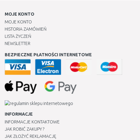
MOJE KONTO
MOJE KONTO
HISTORIA ZAMÓWIEŃ
LISTA ŻYCZEŃ
NEWSLETTER
BEZPIECZNE PŁATNOŚCI INTERNETOWE
INFORMACJE
INFORMACJE KONTAKTOWE
JAK ROBIĆ ZAKUPY ?
JAK ZŁOŻYĆ REKLAMACJĘ