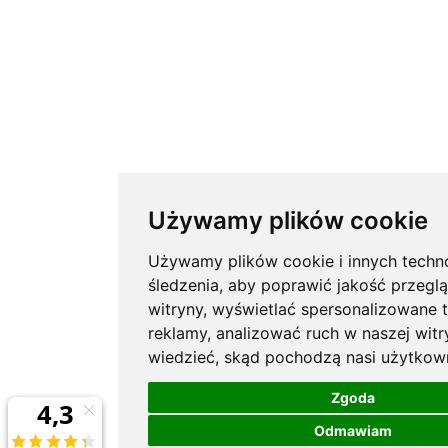
Używamy plików cookie
Używamy plików cookie i innych techno
śledzenia, aby poprawić jakość przeglą
witryny, wyświetlać spersonalizowane tr
reklamy, analizować ruch w naszej witry
wiedzieć, skąd pochodzą nasi użytkown
Zgoda
Odmawiam