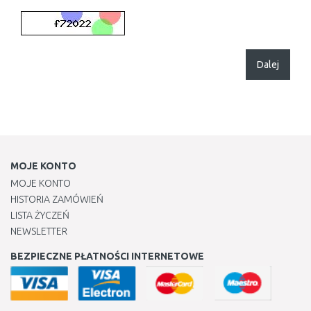
Dalej
MOJE KONTO
MOJE KONTO
HISTORIA ZAMÓWIEŃ
LISTA ŻYCZEŃ
NEWSLETTER
BEZPIECZNE PŁATNOŚCI INTERNETOWE