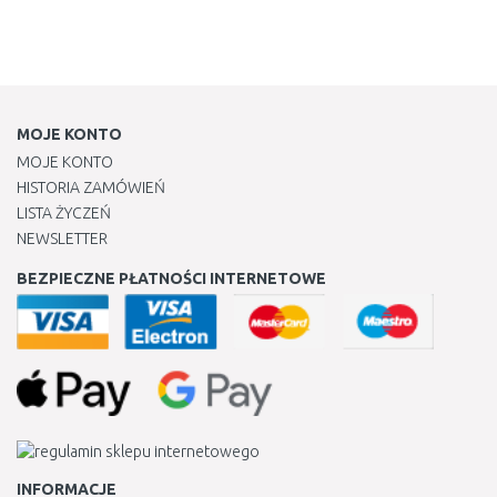
MOJE KONTO
MOJE KONTO
HISTORIA ZAMÓWIEŃ
LISTA ŻYCZEŃ
NEWSLETTER
BEZPIECZNE PŁATNOŚCI INTERNETOWE
INFORMACJE