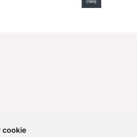
Dalej
 cookie