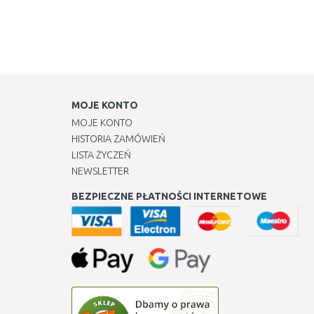
MOJE KONTO
MOJE KONTO
HISTORIA ZAMÓWIEŃ
LISTA ŻYCZEŃ
NEWSLETTER
BEZPIECZNE PŁATNOŚCI INTERNETOWE