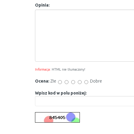
Opinia:
Informacja:
HTML nie tłumaczony!
Ocena:
Złe
Dobre
Wpisz kod w polu poniżej: