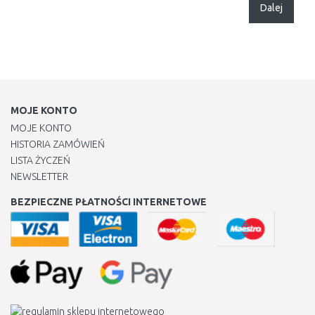
Dalej
MOJE KONTO
MOJE KONTO
HISTORIA ZAMÓWIEŃ
LISTA ŻYCZEŃ
NEWSLETTER
BEZPIECZNE PŁATNOŚCI INTERNETOWE