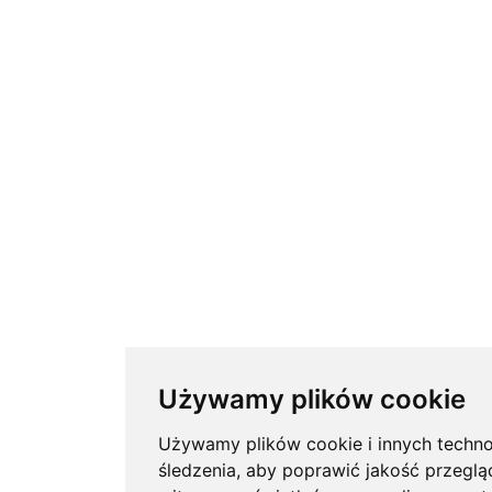
Używamy plików cookie
Używamy plików cookie i innych techno
śledzenia, aby poprawić jakość przeglą