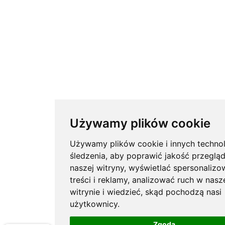
Używamy plików cookie
Używamy plików cookie i innych technol
śledzenia, aby poprawić jakość przeglą
naszej witryny, wyświetlać spersonaliz
treści i reklamy, analizować ruch w nasz
witrynie i wiedzieć, skąd pochodzą nasi
użytkownicy.
Zgoda