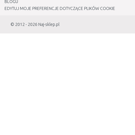
BLOGU
EDYTUJ MOJE PREFERENCJE DOTYCZĄCE PLIKÓW COOKIE
© 2012 - 2026
Naj-sklep.pl