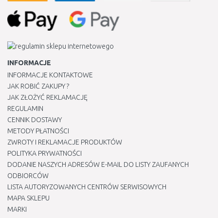
INFORMACJE
INFORMACJE KONTAKTOWE
JAK ROBIĆ ZAKUPY ?
JAK ZŁOŻYĆ REKLAMACJĘ
REGULAMIN
CENNIK DOSTAWY
METODY PŁATNOŚCI
ZWROTY I REKLAMACJE PRODUKTÓW
POLITYKA PRYWATNOŚCI
DODANIE NASZYCH ADRESÓW E-MAIL DO LISTY ZAUFANYCH
ODBIORCÓW
LISTA AUTORYZOWANYCH CENTRÓW SERWISOWYCH
MAPA SKLEPU
MARKI