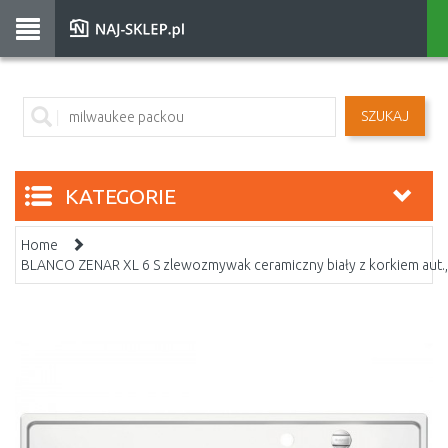
SZUKAJ
KATEGORIE
Home
BLANCO ZENAR XL 6 S zlewozmywak ceramiczny biały z korkiem aut.