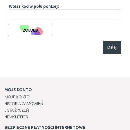
Wpisz kod w polu poniżej:
Dalej
MOJE KONTO
MOJE KONTO
HISTORIA ZAMÓWIEŃ
LISTA ŻYCZEŃ
NEWSLETTER
BEZPIECZNE PŁATNOŚCI INTERNETOWE