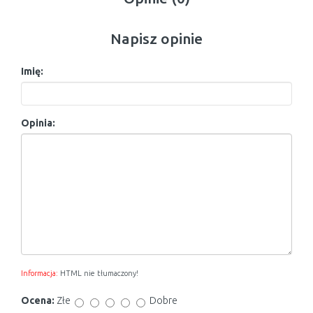
Napisz opinie
Imię:
Opinia:
Informacja:
HTML nie tłumaczony!
Ocena:
Złe
Dobre