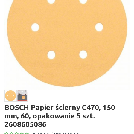
BOSCH Papier ścierny C470, 150
mm, 60, opakowanie 5 szt.
2608605086