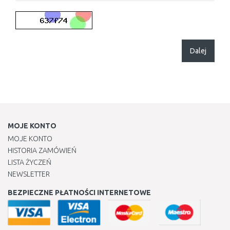
Dalej
MOJE KONTO
MOJE KONTO
HISTORIA ZAMÓWIEŃ
LISTA ŻYCZEŃ
NEWSLETTER
BEZPIECZNE PŁATNOŚCI INTERNETOWE