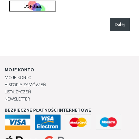
Dalej
MOJE KONTO
MOJE KONTO
HISTORIA ZAMÓWIEŃ
LISTA ŻYCZEŃ
NEWSLETTER
BEZPIECZNE PŁATNOŚCI INTERNETOWE