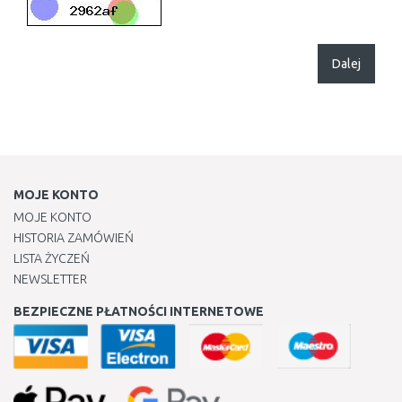
Dalej
MOJE KONTO
MOJE KONTO
HISTORIA ZAMÓWIEŃ
LISTA ŻYCZEŃ
NEWSLETTER
BEZPIECZNE PŁATNOŚCI INTERNETOWE