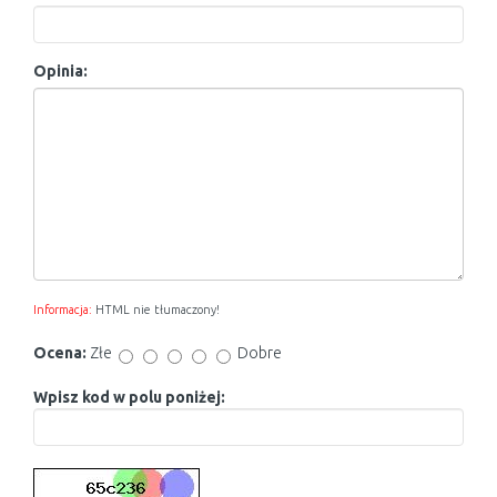
Opinia:
Informacja:
HTML nie tłumaczony!
Ocena:
Złe
Dobre
Wpisz kod w polu poniżej: