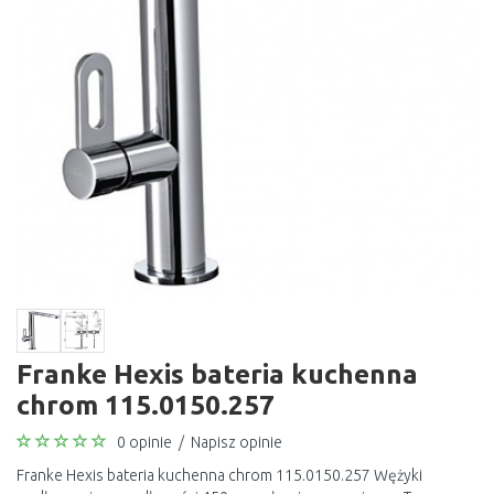
Franke Hexis bateria kuchenna
chrom 115.0150.257
0 opinie
/
Napisz opinie
Franke Hexis bateria kuchenna chrom 115.0150.257 Wężyki