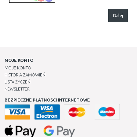
Dalej
MOJE KONTO
MOJE KONTO
HISTORIA ZAMÓWIEŃ
LISTA ŻYCZEŃ
NEWSLETTER
BEZPIECZNE PŁATNOŚCI INTERNETOWE