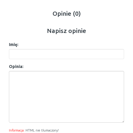
Opinie (0)
Napisz opinie
Imię:
Opinia:
Informacja:
HTML nie tłumaczony!