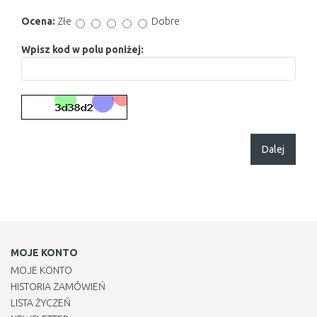
Ocena:
Złe
Dobre
Wpisz kod w polu poniżej:
Dalej
MOJE KONTO
MOJE KONTO
HISTORIA ZAMÓWIEŃ
LISTA ŻYCZEŃ