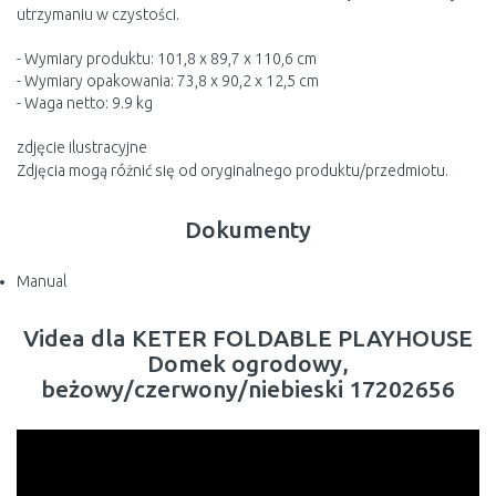
utrzymaniu w czystości.
- Wymiary produktu: 101,8 x 89,7 x 110,6 cm
- Wymiary opakowania: 73,8 x 90,2 x 12,5 cm
- Waga netto: 9.9 kg
zdjęcie ilustracyjne
Zdjęcia mogą różnić się od oryginalnego produktu/przedmiotu.
Dokumenty
Manual
Videa dla KETER FOLDABLE PLAYHOUSE
Domek ogrodowy,
beżowy/czerwony/niebieski 17202656