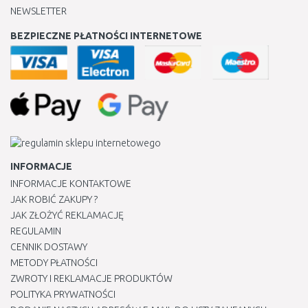
NEWSLETTER
BEZPIECZNE PŁATNOŚCI INTERNETOWE
INFORMACJE
INFORMACJE KONTAKTOWE
JAK ROBIĆ ZAKUPY ?
JAK ZŁOŻYĆ REKLAMACJĘ
REGULAMIN
CENNIK DOSTAWY
METODY PŁATNOŚCI
ZWROTY I REKLAMACJE PRODUKTÓW
POLITYKA PRYWATNOŚCI