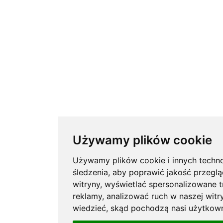
Używamy plików cookie
Używamy plików cookie i innych techno
śledzenia, aby poprawić jakość przeglą
witryny, wyświetlać spersonalizowane tr
reklamy, analizować ruch w naszej witry
wiedzieć, skąd pochodzą nasi użytkown