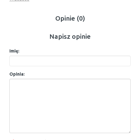
Opinie (0)
Napisz opinie
Imię:
Opinia: