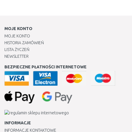
MOJE KONTO
MOJE KONTO
HISTORIA ZAMÓWIEŃ
LISTA ŻYCZEŃ
NEWSLETTER
BEZPIECZNE PŁATNOŚCI INTERNETOWE
INFORMACJE
INFORMACJE KONTAKTOWE