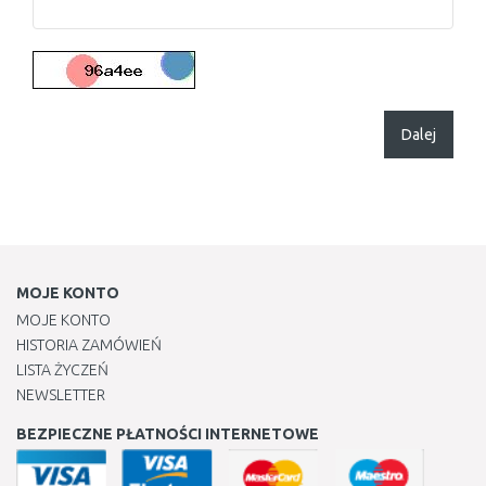
Dalej
MOJE KONTO
MOJE KONTO
HISTORIA ZAMÓWIEŃ
LISTA ŻYCZEŃ
NEWSLETTER
BEZPIECZNE PŁATNOŚCI INTERNETOWE