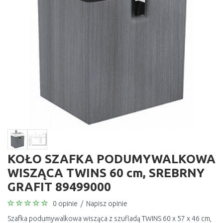
KOŁO SZAFKA PODUMYWALKOWA
WISZĄCA TWINS 60 cm, SREBRNY
GRAFIT 89499000
0 opinie
/
Napisz opinie
Szafka podumywalkowa wisząca z szufladą TWINS 60 x 57 x 46 cm,