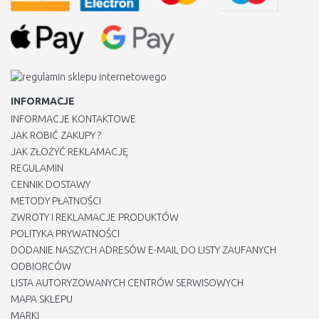
INFORMACJE
INFORMACJE KONTAKTOWE
JAK ROBIĆ ZAKUPY ?
JAK ZŁOŻYĆ REKLAMACJĘ
REGULAMIN
CENNIK DOSTAWY
METODY PŁATNOŚCI
ZWROTY I REKLAMACJE PRODUKTÓW
POLITYKA PRYWATNOŚCI
DODANIE NASZYCH ADRESÓW E-MAIL DO LISTY ZAUFANYCH
ODBIORCÓW
LISTA AUTORYZOWANYCH CENTRÓW SERWISOWYCH
MAPA SKLEPU
MARKI