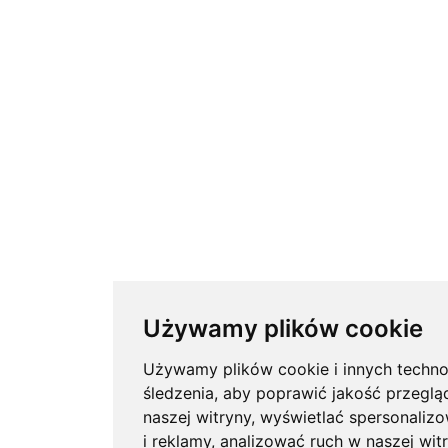
Używamy plików cookie
Używamy plików cookie i innych techno
śledzenia, aby poprawić jakość przeglą
naszej witryny, wyświetlać spersonalizo
i reklamy, analizować ruch w naszej witr