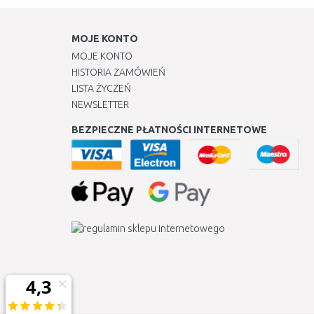
MOJE KONTO
MOJE KONTO
HISTORIA ZAMÓWIEŃ
LISTA ŻYCZEŃ
NEWSLETTER
BEZPIECZNE PŁATNOŚCI INTERNETOWE