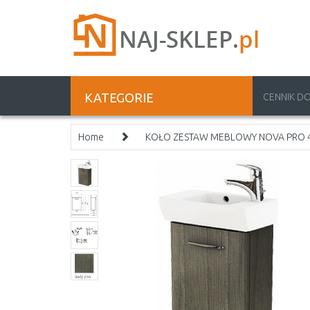
KATEGORIE
CENNIK D
Home
KOŁO ZESTAW MEBLOWY NOVA PRO 45