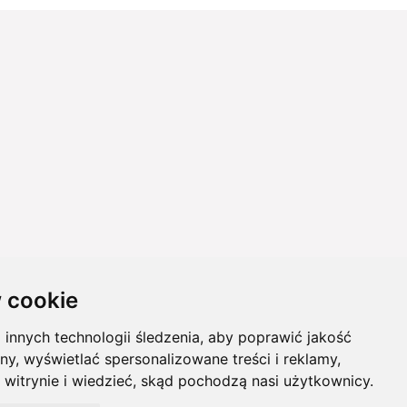
 cookie
innych technologii śledzenia, aby poprawić jakość
ny, wyświetlać spersonalizowane treści i reklamy,
 witrynie i wiedzieć, skąd pochodzą nasi użytkownicy.