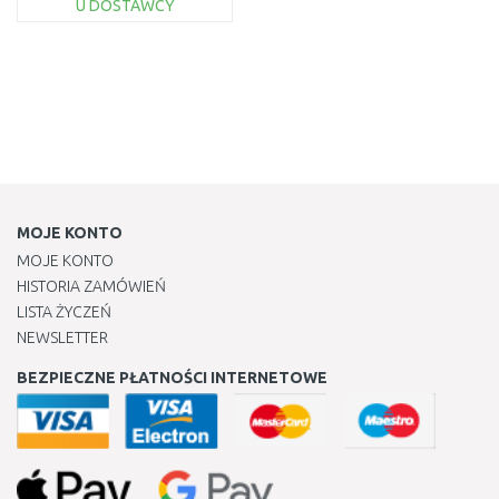
U DOSTAWCY
DO KOSZYKA
Do porównania
MOJE KONTO
MOJE KONTO
HISTORIA ZAMÓWIEŃ
LISTA ŻYCZEŃ
NEWSLETTER
BEZPIECZNE PŁATNOŚCI INTERNETOWE