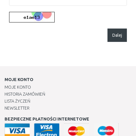
Dalej
MOJE KONTO
MOJE KONTO
HISTORIA ZAMÓWIEŃ
LISTA ŻYCZEŃ
NEWSLETTER
BEZPIECZNE PŁATNOŚCI INTERNETOWE