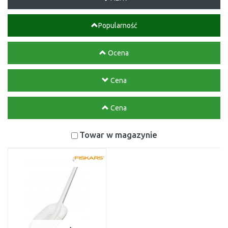
Popularność
Ocena
Cena
Cena
Towar w magazynie