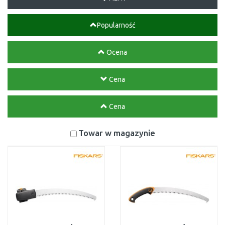
Popularność
Ocena
Cena
Cena
Towar w magazynie