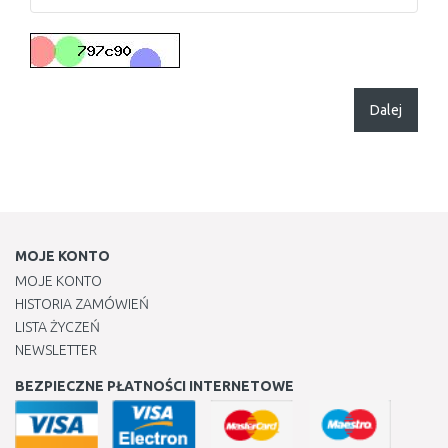
Dalej
MOJE KONTO
MOJE KONTO
HISTORIA ZAMÓWIEŃ
LISTA ŻYCZEŃ
NEWSLETTER
BEZPIECZNE PŁATNOŚCI INTERNETOWE