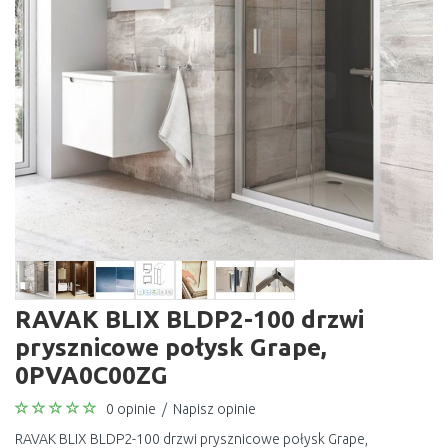
RAVAK BLIX BLDP2-100 drzwi
prysznicowe połysk Grape,
0PVA0C00ZG
0 opinie
/
Napisz opinie
RAVAK BLIX BLDP2-100 drzwi prysznicowe połysk Grape,