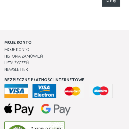
Dalej
MOJE KONTO
MOJE KONTO
HISTORIA ZAMÓWIEŃ
LISTA ŻYCZEŃ
NEWSLETTER
BEZPIECZNE PŁATNOŚCI INTERNETOWE