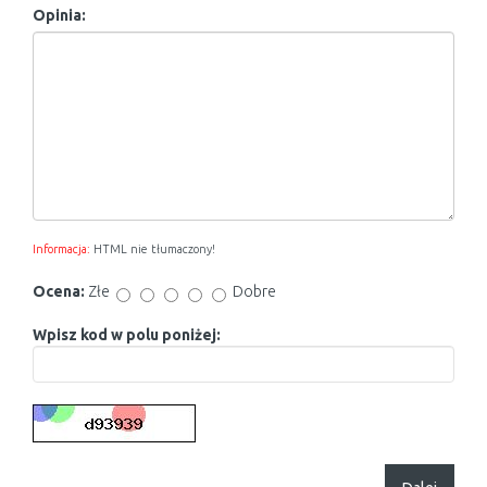
Opinia:
Informacja:
HTML nie tłumaczony!
Ocena:
Złe
Dobre
Wpisz kod w polu poniżej: