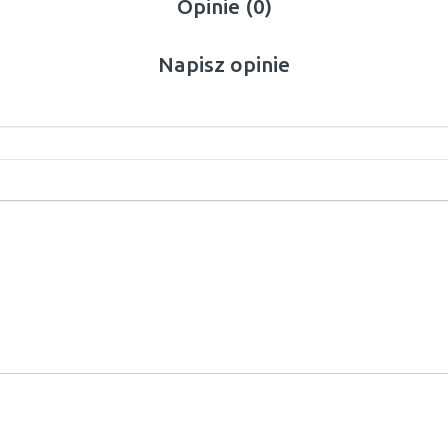
Opinie (0)
Napisz opinie