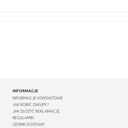
INFORMACJE
INFORMACJE KONTAKTOWE
JAK ROBIĆ ZAKUPY ?
JAK ZŁOŻYĆ REKLAMACJĘ
REGULAMIN
CENNIK DOSTAWY