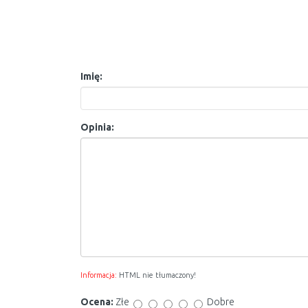
Imię:
Opinia:
Informacja:
HTML nie tłumaczony!
Ocena:
Złe
Dobre