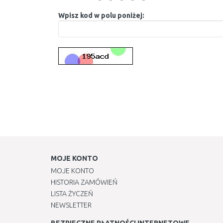
Wpisz kod w polu poniżej:
MOJE KONTO
MOJE KONTO
HISTORIA ZAMÓWIEŃ
LISTA ŻYCZEŃ
NEWSLETTER