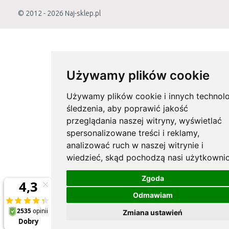
© 2012 - 2026
Naj-sklep.pl
Używamy plików cookie
Używamy plików cookie i innych technolo
śledzenia, aby poprawić jakość
przeglądania naszej witryny, wyświetlać
spersonalizowane treści i reklamy,
analizować ruch w naszej witrynie i
wiedzieć, skąd pochodzą nasi użytkownic
Zgoda
Odmawiam
Zmiana ustawień