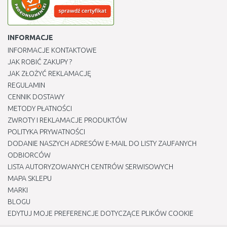
INFORMACJE
INFORMACJE KONTAKTOWE
JAK ROBIĆ ZAKUPY ?
JAK ZŁOŻYĆ REKLAMACJĘ
REGULAMIN
CENNIK DOSTAWY
METODY PŁATNOŚCI
ZWROTY I REKLAMACJE PRODUKTÓW
POLITYKA PRYWATNOŚCI
DODANIE NASZYCH ADRESÓW E-MAIL DO LISTY ZAUFANYCH
ODBIORCÓW
LISTA AUTORYZOWANYCH CENTRÓW SERWISOWYCH
MAPA SKLEPU
MARKI
BLOGU
EDYTUJ MOJE PREFERENCJE DOTYCZĄCE PLIKÓW COOKIE