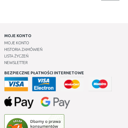
MOJE KONTO
MOJE KONTO
HISTORIA ZAMÓWIEŃ
LISTA ŻYCZEŃ
NEWSLETTER
BEZPIECZNE PŁATNOŚCI INTERNETOWE