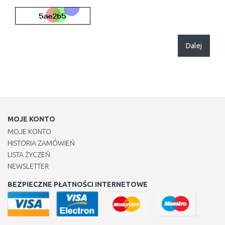
Dalej
MOJE KONTO
MOJE KONTO
HISTORIA ZAMÓWIEŃ
LISTA ŻYCZEŃ
NEWSLETTER
BEZPIECZNE PŁATNOŚCI INTERNETOWE