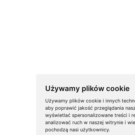
Używamy plików cookie
Używamy plików cookie i innych techno
aby poprawić jakość przeglądania nasz
wyświetlać spersonalizowane treści i r
analizować ruch w naszej witrynie i wi
pochodzą nasi użytkownicy.