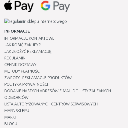
INFORMACJE
INFORMACJE KONTAKTOWE
JAK ROBIĆ ZAKUPY ?
JAK ZŁOŻYĆ REKLAMACJĘ
REGULAMIN
CENNIK DOSTAWY
METODY PŁATNOŚCI
ZWROTY I REKLAMACJE PRODUKTÓW
POLITYKA PRYWATNOŚCI
DODANIE NASZYCH ADRESÓW E-MAIL DO LISTY ZAUFANYCH
ODBIORCÓW
LISTA AUTORYZOWANYCH CENTRÓW SERWISOWYCH
MAPA SKLEPU
MARKI
BLOGU