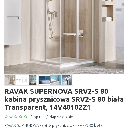
RAVAK SUPERNOVA SRV2-S 80
kabina prysznicowa SRV2-S 80 biała
Transparent, 14V40102Z1
0 opinie
/
Napisz opinie
RAVAK SUPERNOVA kabina prysznicowa SRV2-S 80 biała