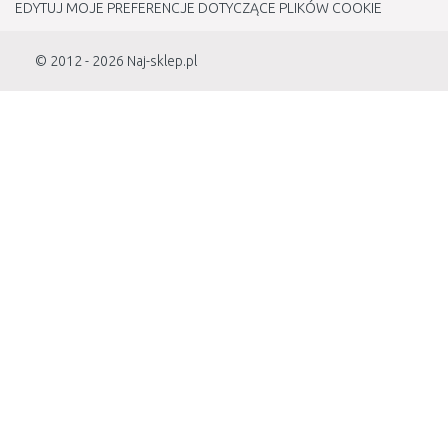
EDYTUJ MOJE PREFERENCJE DOTYCZĄCE PLIKÓW COOKIE
© 2012 - 2026
Naj-sklep.pl