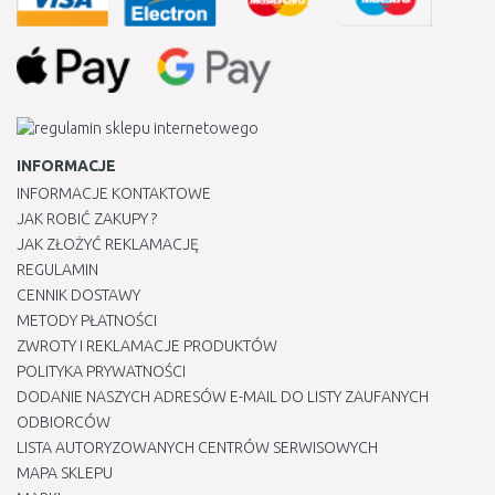
INFORMACJE
INFORMACJE KONTAKTOWE
JAK ROBIĆ ZAKUPY ?
JAK ZŁOŻYĆ REKLAMACJĘ
REGULAMIN
CENNIK DOSTAWY
METODY PŁATNOŚCI
ZWROTY I REKLAMACJE PRODUKTÓW
POLITYKA PRYWATNOŚCI
DODANIE NASZYCH ADRESÓW E-MAIL DO LISTY ZAUFANYCH
ODBIORCÓW
LISTA AUTORYZOWANYCH CENTRÓW SERWISOWYCH
MAPA SKLEPU