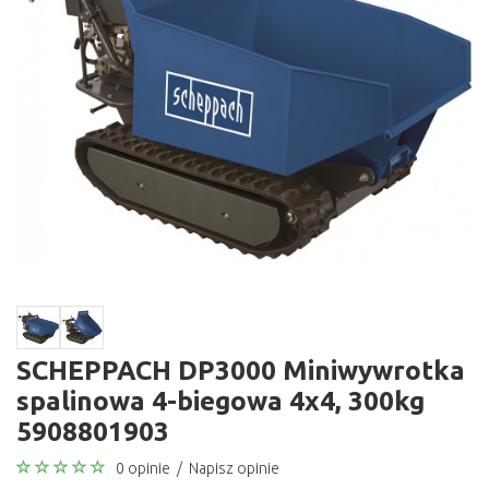
SCHEPPACH DP3000 Miniwywrotka
spalinowa 4-biegowa 4x4, 300kg
5908801903
0 opinie
/
Napisz opinie