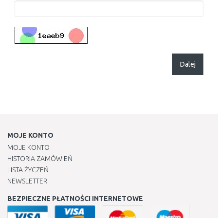
Dalej
MOJE KONTO
MOJE KONTO
HISTORIA ZAMÓWIEŃ
LISTA ŻYCZEŃ
NEWSLETTER
BEZPIECZNE PŁATNOŚCI INTERNETOWE