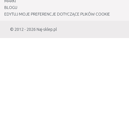
MARKI
BLOGU
EDYTUJ MOJE PREFERENCJE DOTYCZĄCE PLIKÓW COOKIE
© 2012 - 2026
Naj-sklep.pl