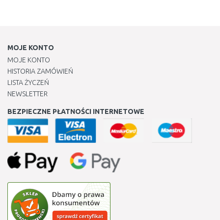
MOJE KONTO
MOJE KONTO
HISTORIA ZAMÓWIEŃ
LISTA ŻYCZEŃ
NEWSLETTER
BEZPIECZNE PŁATNOŚCI INTERNETOWE