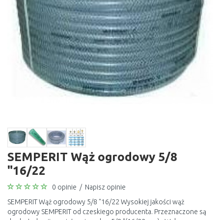
SEMPERIT Wąż ogrodowy 5/8
"16/22
0 opinie
/
Napisz opinie
SEMPERIT Wąż ogrodowy 5/8 "16/22 Wysokiej jakości wąż
ogrodowy SEMPERIT od czeskiego producenta. Przeznaczone są