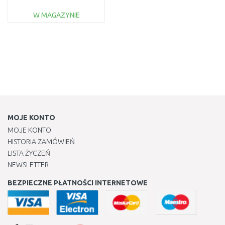
W MAGAZYNIE
DO KOSZYKA
Do porównania
MOJE KONTO
MOJE KONTO
HISTORIA ZAMÓWIEŃ
LISTA ŻYCZEŃ
NEWSLETTER
BEZPIECZNE PŁATNOŚCI INTERNETOWE