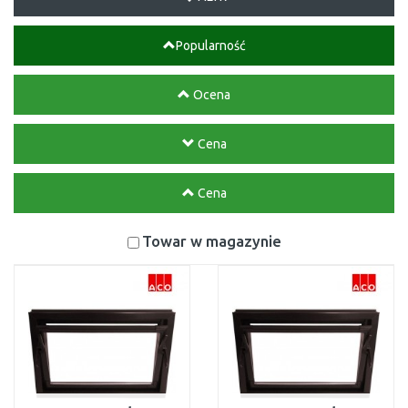
Popularność
Ocena
Cena
Cena
Towar w magazynie