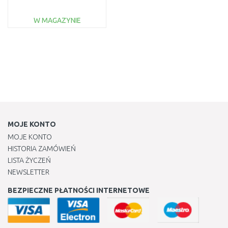
W MAGAZYNIE
DO KOSZYKA
Do porównania
MOJE KONTO
MOJE KONTO
HISTORIA ZAMÓWIEŃ
LISTA ŻYCZEŃ
NEWSLETTER
BEZPIECZNE PŁATNOŚCI INTERNETOWE