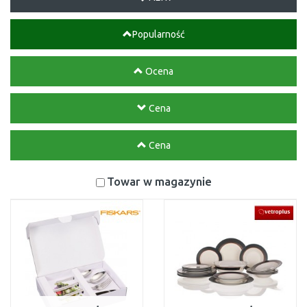
Popularność
Ocena
Cena
Cena
Towar w magazynie