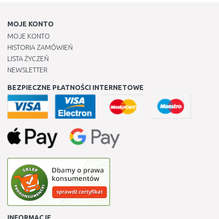
MOJE KONTO
MOJE KONTO
HISTORIA ZAMÓWIEŃ
LISTA ŻYCZEŃ
NEWSLETTER
BEZPIECZNE PŁATNOŚCI INTERNETOWE
INFORMACJE