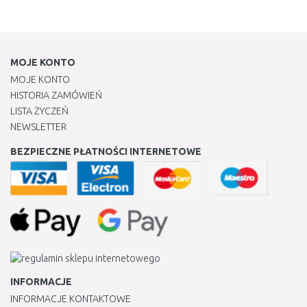
MOJE KONTO
MOJE KONTO
HISTORIA ZAMÓWIEŃ
LISTA ŻYCZEŃ
NEWSLETTER
BEZPIECZNE PŁATNOŚCI INTERNETOWE
INFORMACJE
INFORMACJE KONTAKTOWE