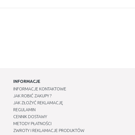
INFORMACJE
INFORMACJE KONTAKTOWE
JAK ROBIĆ ZAKUPY ?
JAK ZŁOŻYĆ REKLAMACJĘ
REGULAMIN
CENNIK DOSTAWY
METODY PŁATNOŚCI
ZWROTY I REKLAMACJE PRODUKTÓW