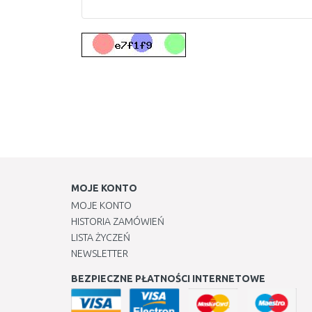
MOJE KONTO
MOJE KONTO
HISTORIA ZAMÓWIEŃ
LISTA ŻYCZEŃ
NEWSLETTER
BEZPIECZNE PŁATNOŚCI INTERNETOWE