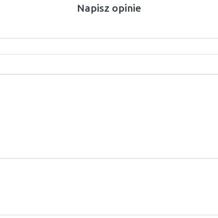
Napisz opinie