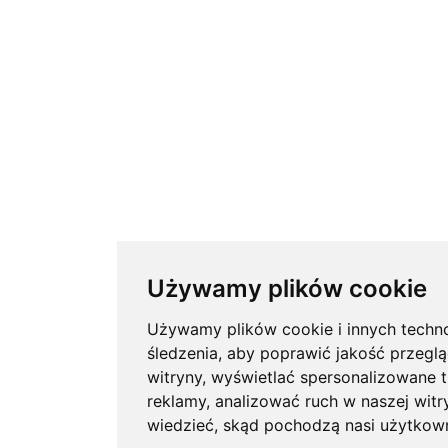
Używamy plików cookie
Używamy plików cookie i innych techno
śledzenia, aby poprawić jakość przeglą
witryny, wyświetlać spersonalizowane tr
reklamy, analizować ruch w naszej witry
wiedzieć, skąd pochodzą nasi użytkown