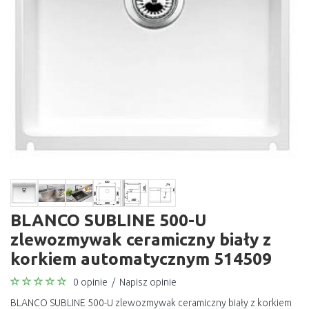
BLANCO SUBLINE 500-U
zlewozmywak ceramiczny biały z
korkiem automatycznym 514509
0 opinie
/
Napisz opinie
BLANCO SUBLINE 500-U zlewozmywak ceramiczny biały z korkiem