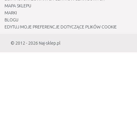
MAPA SKLEPU
MARKI
BLOGU
EDYTUJ MOJE PREFERENCJE DOTYCZĄCE PLIKÓW COOKIE
© 2012 - 2026
Naj-sklep.pl