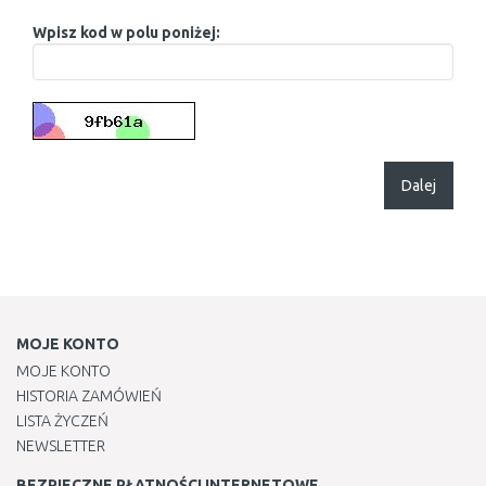
Wpisz kod w polu poniżej:
Dalej
MOJE KONTO
MOJE KONTO
HISTORIA ZAMÓWIEŃ
LISTA ŻYCZEŃ
NEWSLETTER
BEZPIECZNE PŁATNOŚCI INTERNETOWE