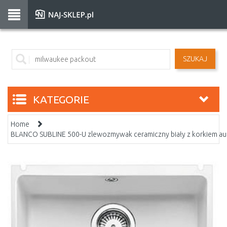
SZUKAJ
KATEGORIE
Home
BLANCO SUBLINE 500-U zlewozmywak ceramiczny biały z korkiem 