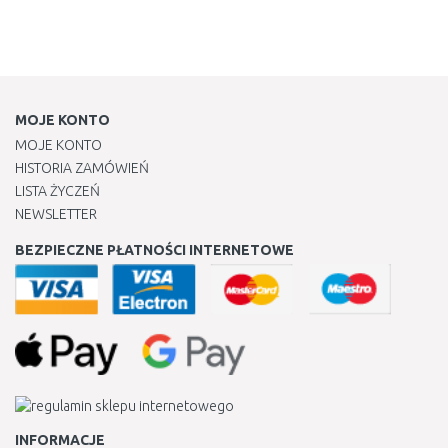
MOJE KONTO
MOJE KONTO
HISTORIA ZAMÓWIEŃ
LISTA ŻYCZEŃ
NEWSLETTER
BEZPIECZNE PŁATNOŚCI INTERNETOWE
INFORMACJE