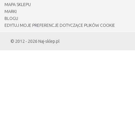
MAPA SKLEPU
MARKI
BLOGU
EDYTUJ MOJE PREFERENCJE DOTYCZĄCE PLIKÓW COOKIE
© 2012 - 2026
Naj-sklep.pl