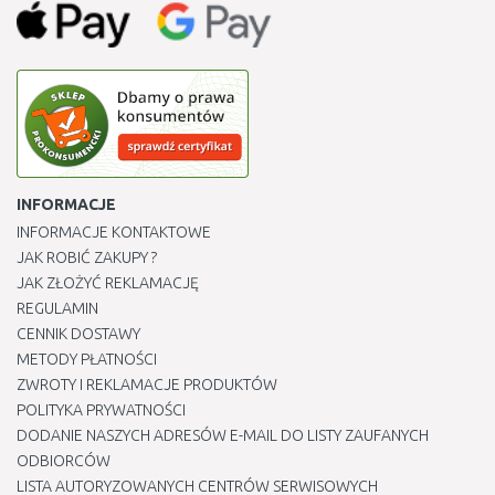
INFORMACJE
INFORMACJE KONTAKTOWE
JAK ROBIĆ ZAKUPY ?
JAK ZŁOŻYĆ REKLAMACJĘ
REGULAMIN
CENNIK DOSTAWY
METODY PŁATNOŚCI
ZWROTY I REKLAMACJE PRODUKTÓW
POLITYKA PRYWATNOŚCI
DODANIE NASZYCH ADRESÓW E-MAIL DO LISTY ZAUFANYCH
ODBIORCÓW
LISTA AUTORYZOWANYCH CENTRÓW SERWISOWYCH