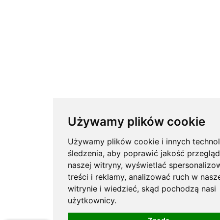
Używamy plików cookie
Używamy plików cookie i innych technol
śledzenia, aby poprawić jakość przegląd
naszej witryny, wyświetlać spersonalizo
treści i reklamy, analizować ruch w nasz
witrynie i wiedzieć, skąd pochodzą nasi
użytkownicy.