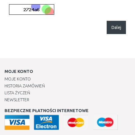
Dalej
MOJE KONTO
MOJE KONTO
HISTORIA ZAMÓWIEŃ
LISTA ŻYCZEŃ
NEWSLETTER
BEZPIECZNE PŁATNOŚCI INTERNETOWE