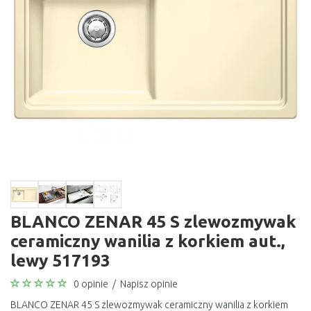
BLANCO ZENAR 45 S zlewozmywak
ceramiczny wanilia z korkiem aut.,
lewy 517193
0 opinie
/
Napisz opinie
BLANCO ZENAR 45 S zlewozmywak ceramiczny wanilia z korkiem