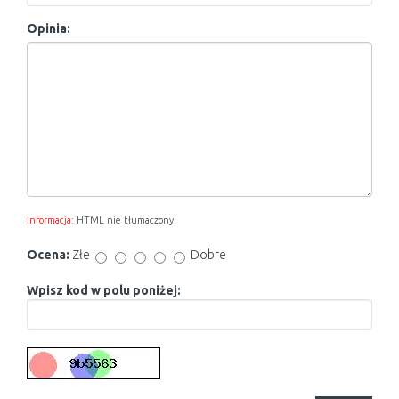
Opinia:
Informacja:
HTML nie tłumaczony!
Ocena:
Złe
Dobre
Wpisz kod w polu poniżej: