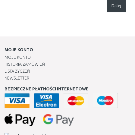
Dalej
MOJE KONTO
MOJE KONTO
HISTORIA ZAMÓWIEŃ
LISTA ŻYCZEŃ
NEWSLETTER
BEZPIECZNE PŁATNOŚCI INTERNETOWE